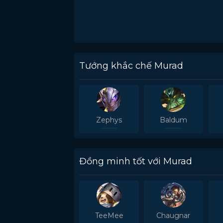
Tướng khắc chế Murad
Zephys
Baldum
Đồng minh tốt với Murad
TeeMee
Chaugnar