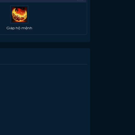
Giáp hộ mệnh