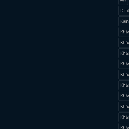
Dira
Kai
Khắc
Khắc
Khắc
Khắc
Khắ
Khắc
Khắ
Khắ
Khắ
Khắc