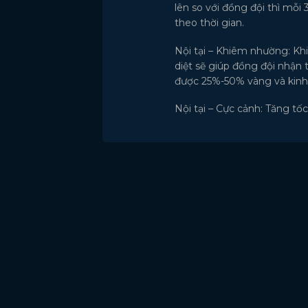
lên so với đồng đội thì mỗi
theo thời gian.
Nội tại – Khiêm nhường: Khi
diệt sẽ giúp đồng đội nhận
được 25%-50% vàng và kinh 
Nội tại – Cực cảnh: Tăng tố