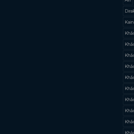
Dira
Kai
Khắc
Khắc
Khắc
Khắc
Khắ
Khắc
Khắ
Khắ
Khắ
Khắc