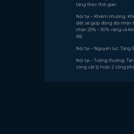
tăng theo thời gian
Nội tại – Khiêm nhường: Khi
diệt sẽ giúp đồng đội nhận
nhận 25% – 50% vàng và kinh
đa)
Nội tại – Nguyên lực: Tăng 
Nội tại – Tưởng thưởng: Tăn
công vật lý hoặc 2 công ph