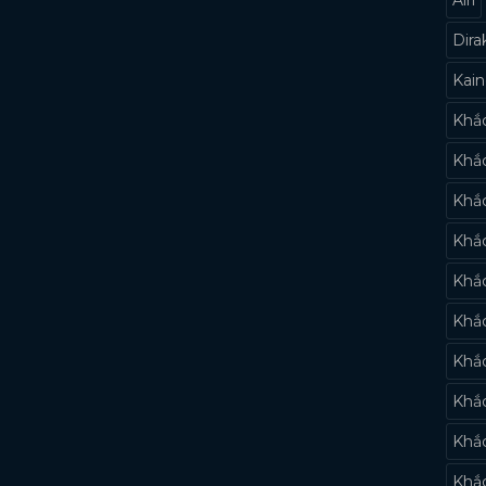
Dira
Kai
Khắc
Khắc
Khắc
Khắc
Khắ
Khắc
Khắ
Khắ
Khắ
Khắc