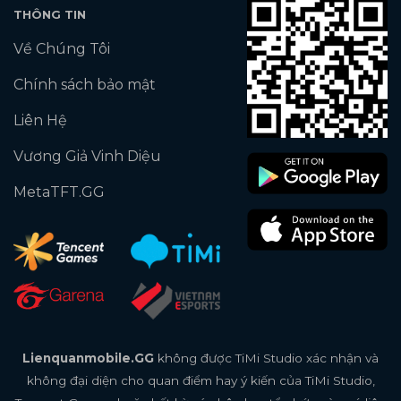
THÔNG TIN
Về Chúng Tôi
Chính sách bảo mật
Liên Hệ
Vương Giả Vinh Diệu
MetaTFT.GG
Lienquanmobile.GG
không được TiMi Studio xác nhận và
không đại diện cho quan điểm hay ý kiến của TiMi Studio,