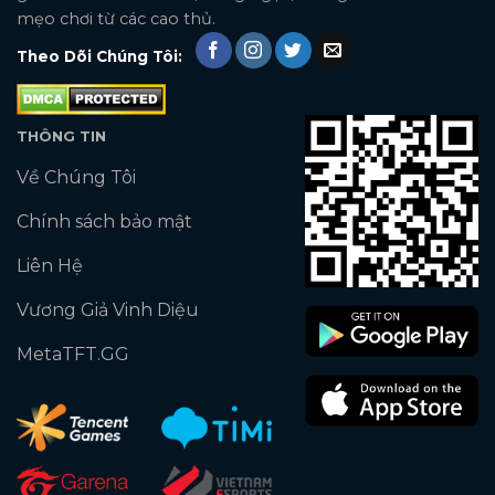
mẹo chơi từ các cao thủ.
Theo Dõi Chúng Tôi:
THÔNG TIN
Về Chúng Tôi
Chính sách bảo mật
Liên Hệ
Vương Giả Vinh Diệu
MetaTFT.GG