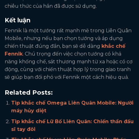
chiêu thức của hắn đã được sử dụng.
Kết luận
Fennik là một tướng rất mạnh mẽ trong Liên Quân
Mobile, nhưng nếu bạn chọn tướng và áp dụng
chiến thuật đúng đắn, bạn sẽ dễ dàng
khắc chế
Fennik
. Chú trọng đến việc chọn tướng có khả
năng khống chế, sát thương mạnh từ xa hoặc có cơ
động, cùng với chiến thuật hợp lý trong giao tranh
sẽ giúp bạn đối phó với Fennik một cách hiệu quả.
Related Posts:
Tip khắc chế Omega Liên Quân Mobile: Người
máy hủy diệt
Tip khắc chế Lữ Bố Liên Quân: Chiến thần đấu
sĩ tay đôi