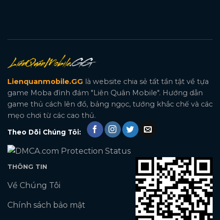
Lienquanmobile.GG
là website chia sẻ tất tần tật về tựa
game Moba đình đám "Liên Quân Mobile". Hướng dẫn
game thủ cách lên đồ, bảng ngọc, tướng khắc chế và các
mẹo chơi từ các cao thủ.
Theo Dõi Chúng Tôi:
THÔNG TIN
Về Chúng Tôi
Chính sách bảo mật