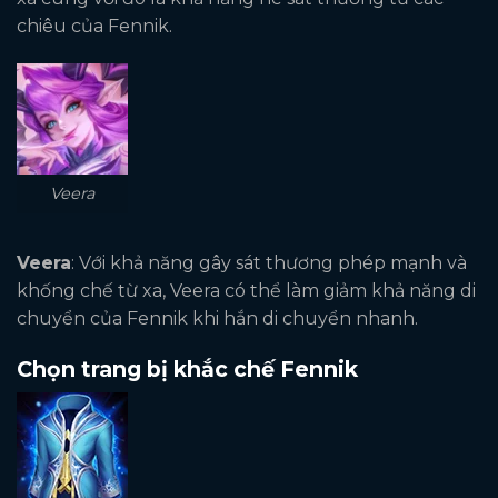
chiêu của Fennik.
Veera
Veera
: Với khả năng gây sát thương phép mạnh và
khống chế từ xa, Veera có thể làm giảm khả năng di
chuyển của Fennik khi hắn di chuyển nhanh.
Chọn trang bị khắc chế Fennik