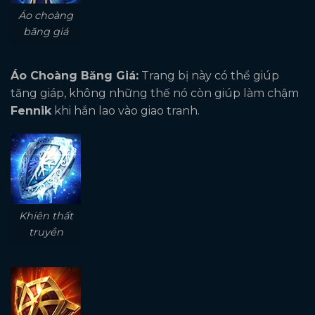
Áo choàng
băng giá
Áo Choàng Băng Giá:
Trang bị này có thể giúp
tăng giáp, không những thế nó còn giúp làm chậm
Fennik
khi hắn lao vào giao tranh.
Khiên thất
truyền