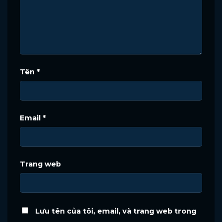
Tên
*
Email
*
Trang web
Lưu tên của tôi, email, và trang web trong