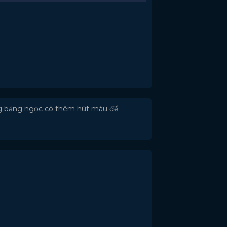
ụng bảng ngọc có thêm hút máu để