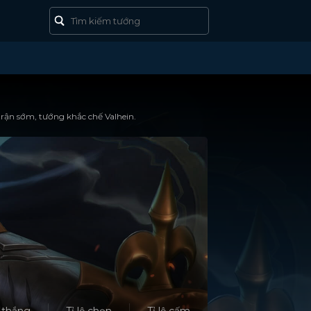
trận sớm, tướng khắc chế Valhein.